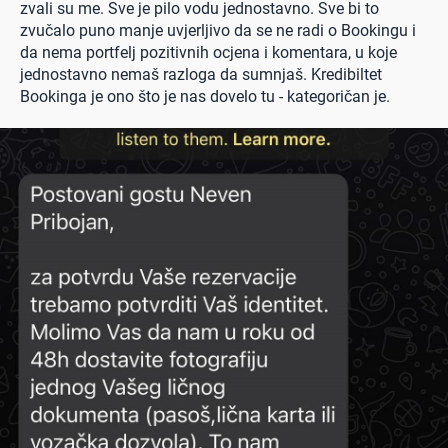
zvali su me. Sve je pilo vodu jednostavno. Sve bi to
zvučalo puno manje uvjerljivo da se ne radi o Bookingu i
da nema portfelj pozitivnih ocjena i komentara, u koje
jednostavno nemaš razloga da sumnjaš. Kredibiltet
Bookinga je ono što je nas dovelo tu - kategoričan je.