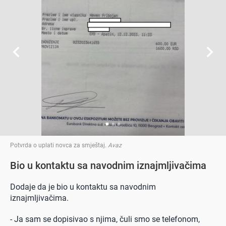
Potvrda o uplati novca za smještaj
.
Avaz
Bio u kontaktu sa navodnim iznajmljivačima
Dodaje da je bio u kontaktu sa navodnim
iznajmljivačima.
- Ja sam se dopisivao s njima, čuli smo se telefonom,