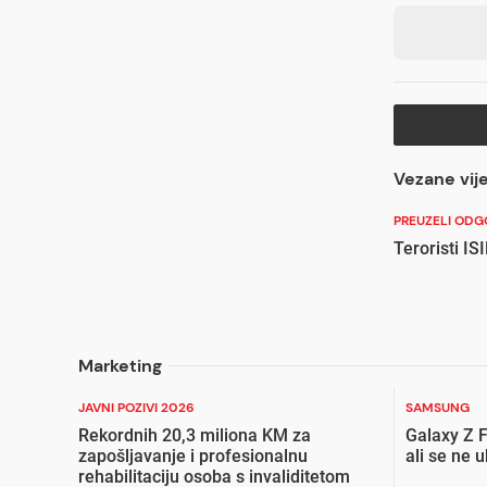
Vezane vije
PREUZELI OD
Teroristi ISI
Marketing
JAVNI POZIVI 2026
SAMSUNG
Rekordnih 20,3 miliona KM za
Galaxy Z F
zapošljavanje i profesionalnu
ali se ne 
rehabilitaciju osoba s invaliditetom