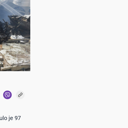
lo je 97