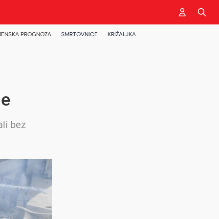
ENSKA PROGNOZA
SMRTOVNICE
KRIŽALJKA
le
ali bez