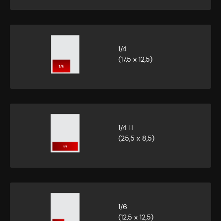
1/4
(17,5 x 12,5)
1/4 H
(25,5 x 8,5)
1/6
(12,5 x 12,5)