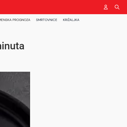
MENSKA PROGNOZA
SMRTOVNICE
KRIŽALJKA
inuta