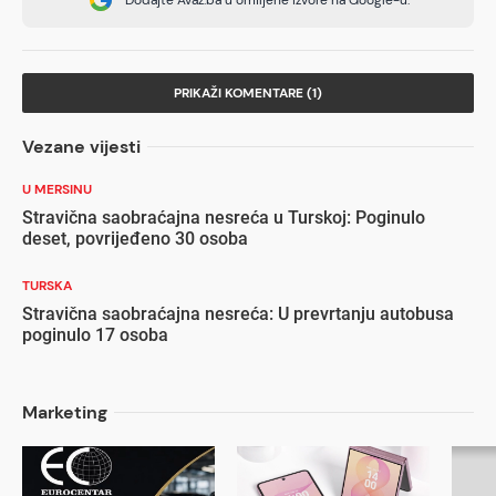
PRIKAŽI KOMENTARE (1)
Vezane vijesti
U MERSINU
Stravična saobraćajna nesreća u Turskoj: Poginulo
deset, povrijeđeno 30 osoba
TURSKA
Stravična saobraćajna nesreća: U prevrtanju autobusa
poginulo 17 osoba
Marketing