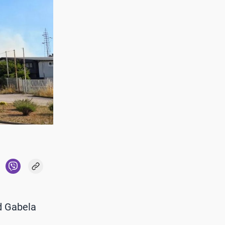
od Gabela