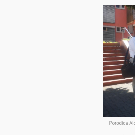
Porodica Al