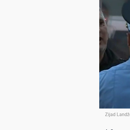
Zijad Landž