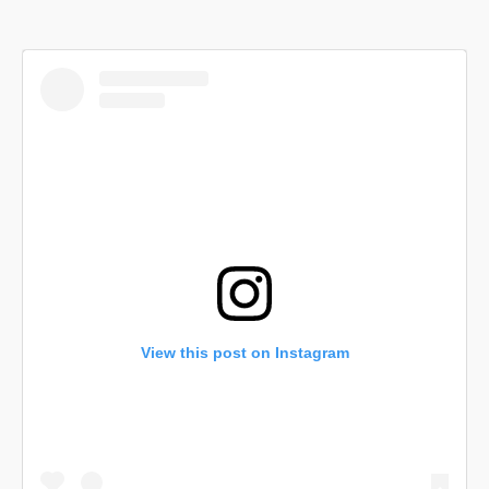
View this post on Instagram