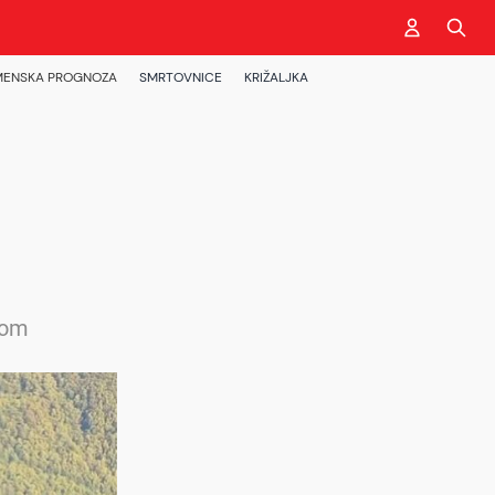
MENSKA PROGNOZA
SMRTOVNICE
KRIŽALJKA
nom