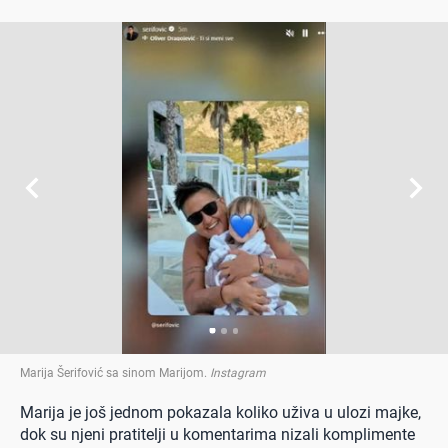
Marija Šerifović sa sinom Marijom
.
Instagram
Marija je još jednom pokazala koliko uživa u ulozi majke,
dok su njeni pratitelji u komentarima nizali komplimente