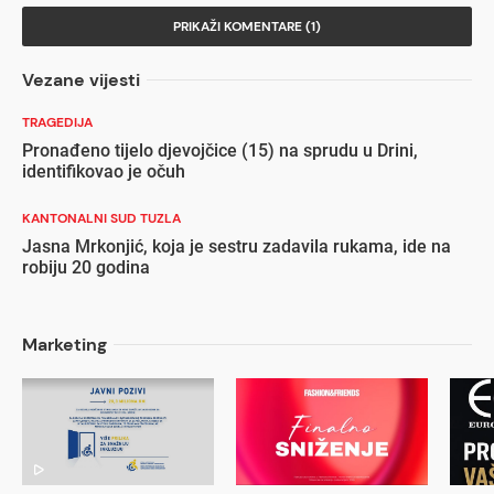
PRIKAŽI KOMENTARE (1)
Vezane vijesti
TRAGEDIJA
Pronađeno tijelo djevojčice (15) na sprudu u Drini,
identifikovao je očuh
KANTONALNI SUD TUZLA
Jasna Mrkonjić, koja je sestru zadavila rukama, ide na
robiju 20 godina
Marketing