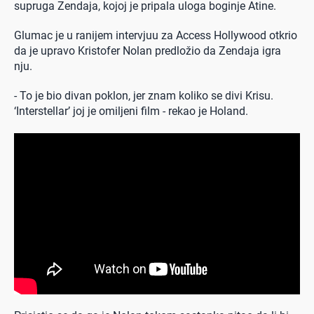
supruga Zendaja, kojoj je pripala uloga boginje Atine.
Glumac je u ranijem intervjuu za Access Hollywood otkrio
da je upravo Kristofer Nolan predložio da Zendaja igra
nju.
- To je bio divan poklon, jer znam koliko se divi Krisu.
‘Interstellar’ joj je omiljeni film - rekao je Holand.