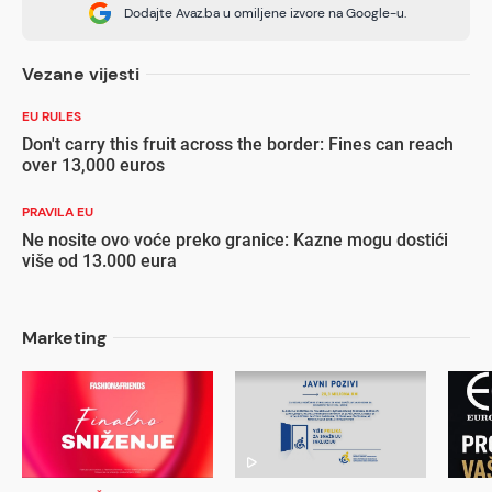
Dodajte Avaz.ba u omiljene izvore na Google-u.
Vezane vijesti
EU RULES
Don't carry this fruit across the border: Fines can reach
over 13,000 euros
PRAVILA EU
Ne nosite ovo voće preko granice: Kazne mogu dostići
više od 13.000 eura
Marketing