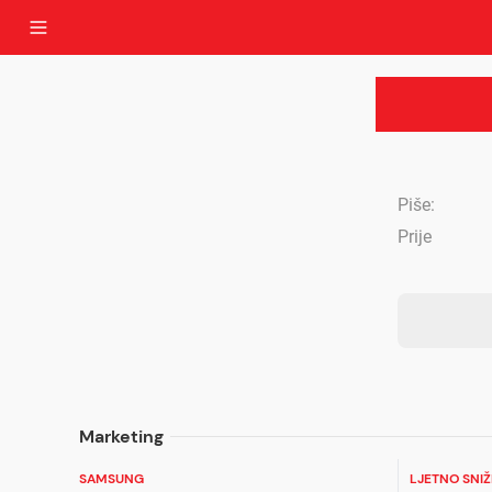
Piše:
Prije
Marketing
SAMSUNG
LJETNO SNI