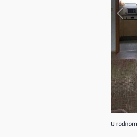
U rodnom 