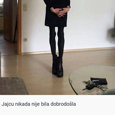
Jajcu nikada nije bila dobrodošla